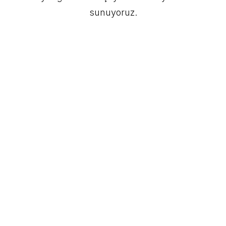
sunuyoruz.