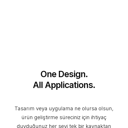
One Design.
All Applications.
Tasarım veya uygulama ne olursa olsun,
ürün geliştirme süreciniz için ihtiyaç
duyduğunuz her şeyi tek bir kaynaktan